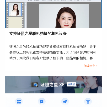
支持证照之星联机拍摄的相机设备
证照之星的联机拍摄功能需要相机支持联机拍摄功能，并不
是市场上的相机都支持联机拍摄功能，为了节约客户时间和
精力，为此我们给客户提供了如下的一些品牌的相机。客户
可以考虑下面提供的一下相机型号，更多的相机型号也可以
阅读全文 >
咨询相关厂商。...