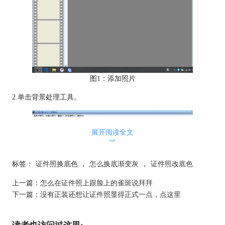
图1：添加照片
2.单击背景处理工具。
展开阅读全文
︾
标签：
证件照换底色
，
怎么换底渐变灰
，
证件照改底色
上一篇：
怎么在证件照上跟脸上的雀斑说拜拜
下一篇：
没有正装还想让证件照显得正式一点，点这里