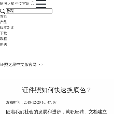
证照之星
中文官网
首页
产品
版本对比
下载
教程
购买
证照之星中文版官网
>
>
证件照如何快速换底色？
发布时间：2019-12-20 16: 47: 07
随着我们社会的发展和进步，就职应聘、文档建立