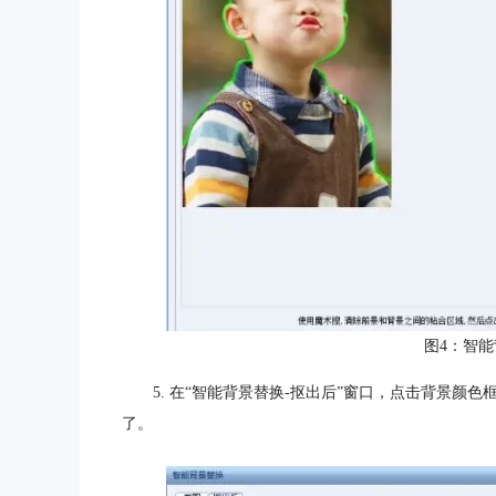
图4：智能
5. 在“智能背景替换-抠出后”窗口，点击背景颜
了。