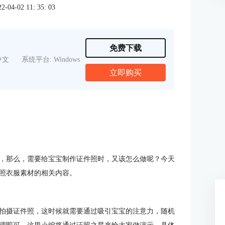
4-02 11: 35: 03
免费下载
中文
系统平台: Windows
立即购买
，那么，需要给宝宝制作证件照时，又该怎么做呢？今天
照衣服素材的相关内容。
拍摄证件照，这时候就需要通过吸引宝宝的注意力，随机