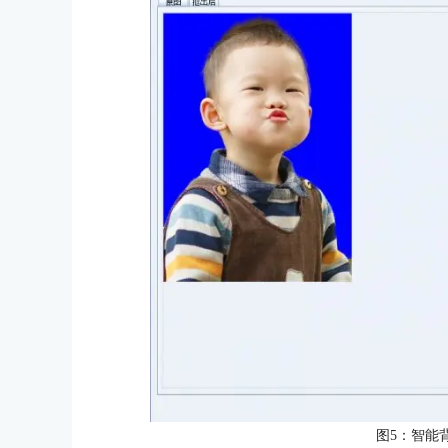
图5：智能