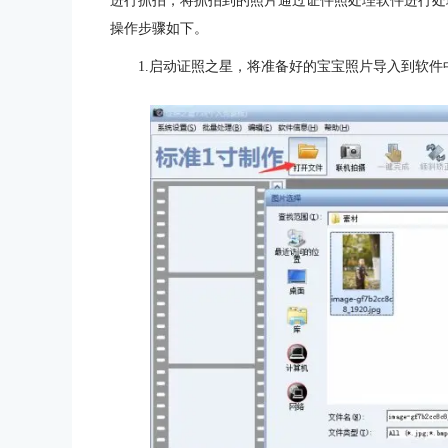
进行抓拍，将抓拍到的照片通过证件照处理软件进行处
操作步骤如下。
1.启动证照之星，将准备好的宝宝照片导入到软件