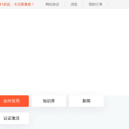
软件1折起，今日限量抢！
网站协议
消息
我的订单
如何使用
知识库
新闻
认证激活