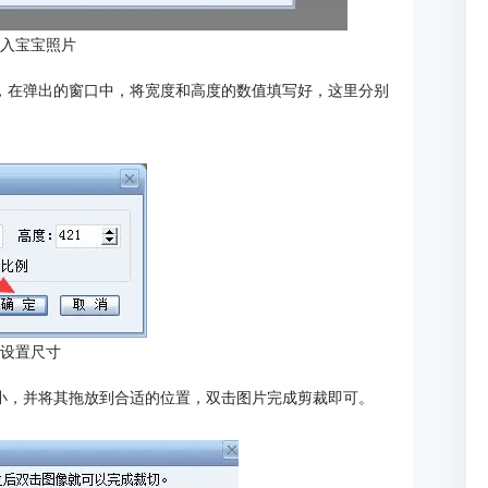
导入宝宝照片
钮，在弹出的窗口中，将宽度和高度的数值填写好，这里分别
：设置尺寸
大小，并将其拖放到合适的位置，双击图片完成剪裁即可。