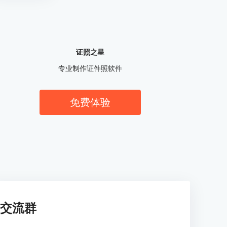
证照之星
专业制作证件照软件
免费体验
交流群