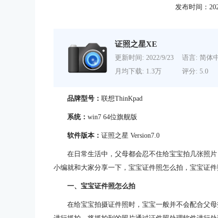
发布时间：2022-0
证照之星XE
更新时间: 2022/9/23
语言: 简体
月均下载: 1.3万
评分: 5.0
品牌型号：
联想ThinKpad
系统：
win7 64位旗舰版
软件版本：
证照之星 Version7.0
在日常生活中，父母都会忍不住给宝宝拍几张照片
小编就和大家分享一下，宝宝证件照怎么拍，宝宝证件
一、宝宝证件照怎么拍
在给宝宝拍摄证件照时，宝宝一般并不会配合父母