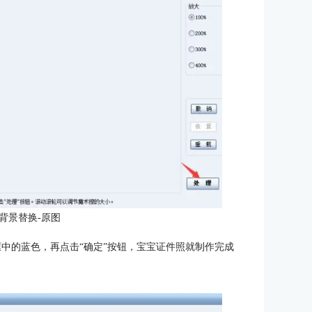
背景替换-原图
色框中的蓝色，再点击“确定”按钮，宝宝证件照就制作完成