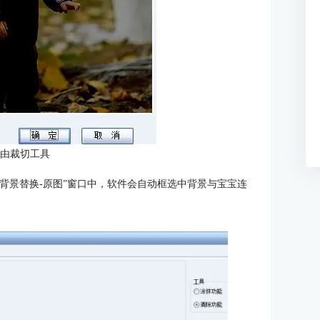
自由裁切工具
能背景替换-原图”窗口中，软件会自动框选中背景与宝宝连