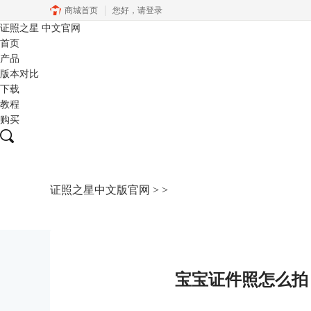
商城首页
您好，
请登录
证照之星
中文官网
首页
产品
版本对比
下载
教程
购买
证照之星中文版官网
>
>
宝宝证件照怎么拍