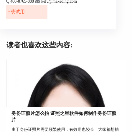
400-8765-888
kefu@makeding.com
下载试用
读者也喜欢这些内容:
身份证照片怎么拍 证照之星软件如何制作身份证照
片
由于身份证照片需要频繁使用，有效期也较长，大家都想拍