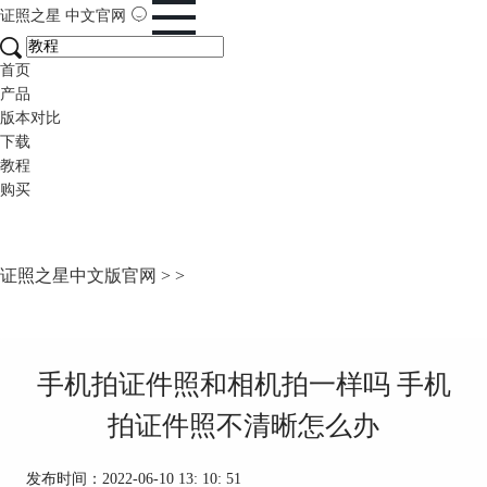
证照之星
中文官网
首页
产品
版本对比
下载
教程
购买
证照之星中文版官网
>
>
手机拍证件照和相机拍一样吗 手机
拍证件照不清晰怎么办
发布时间：2022-06-10 13: 10: 51