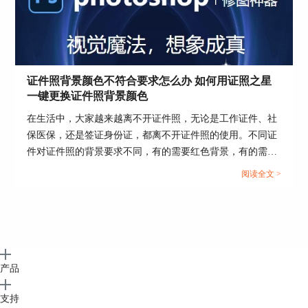
美肤程度。
证件照背景颜色不符合要求怎么办 如何用证照之星
一键更换证件照背景颜色
在生活中，大家越来越离不开证件照，无论是工作证件、社
保医保，还是签证身份证，都离不开证件照的使用。不同证
件对证件照的背景要求不同，有的需要红色背景，有的需要
白色背景，当证件照背景不符合要求该怎么快速更换呢？那
阅读全文 >
么下面这篇文章就告诉大家证件照背景颜色不符合要求怎么
办，如何用证照之星一键更换证件照背景颜色。...
产品
支持