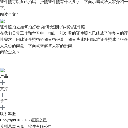
证件照可以自己拍吗，护照证件照有什么要求，下面小编就给大家介绍一
下。...
阅读全文 >
证件照拍摄如何拍好看 如何快速制作标准证件照
在我们日常工作和学习中，拍出一张好看的证件照也已经成了许多人的硬
性需求，因此证件照拍摄如何拍好看，如何快速制作标准证件照成了很多
人关心的问题，下面就来解答大家的疑问。...
阅读全文 >
产品
支持
关于
联系客服
Copyright © 2026
证照之星
苏州思杰马克丁软件有限公司