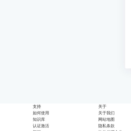
支持
关于
如何使用
关于我们
知识库
网站地图
认证激活
隐私条款