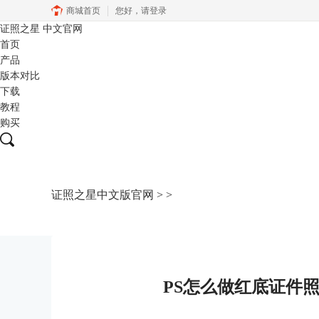
商城首页
您好，
请登录
证照之星
中文官网
首页
产品
版本对比
下载
教程
购买
证照之星中文版官网
>
>
PS怎么做红底证件