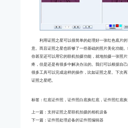
利用证照之星可以很简单的处理好一张红色底片的
意。而且证照之星也听够了一些基础的照片美化功能。
你甚至还可以用它的联机拍摄功能，就地拍摄一张照片
疼，但是还是有很多中解决办法的。我们可以根据自己的实
很多工具可以完成这样的操作，比如证照之星。下次再
证照之星吧。
标签：
红底证件照
，
证件照白底换红底
，
证件照红底换
上一篇：
支持证照之星联机拍摄的相机设备
下一篇：
证件照处理必备的证件照编辑器