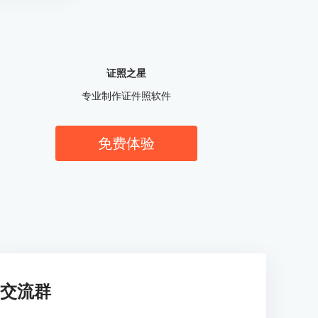
证照之星
专业制作证件照软件
免费体验
交流群