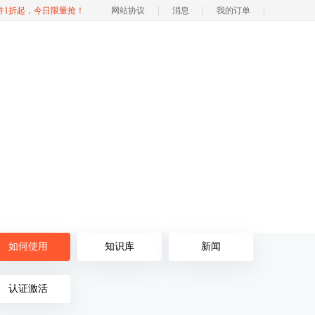
软件1折起，今日限量抢！
网站协议
消息
我的订单
如何使用
知识库
新闻
认证激活