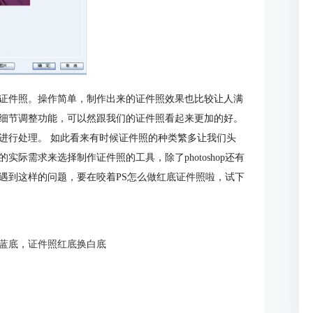
证件照。操作简单，制作出来的证件照效果也比较让人满
细节调整功能，可以然跟我们的证件照看起来更加的好。
进行处理。 如此看来有时候证件照的种类繁多让我们头
际需求来选择制作证件照的工具，除了photoshop还有
遇到这样的问题，要在咬着PS怎么做红底证件照啦，试下
蓝底
，
证件照红底换白底