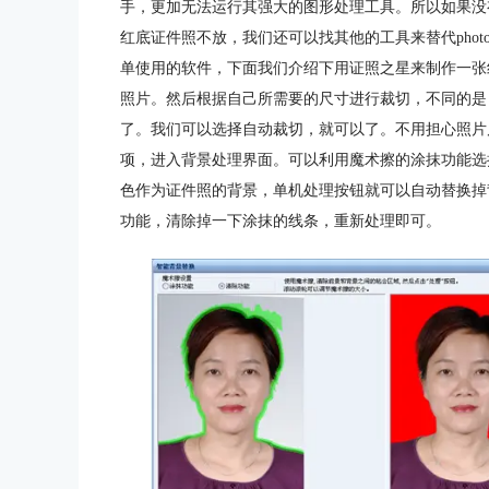
手，更加无法运行其强大的图形处理工具。所以如果没有太
红底证件照不放，我们还可以找其他的工具来替代phot
单使用的软件，下面我们介绍下用证照之星来制作一张
照片。然后根据自己所需要的尺寸进行裁切，不同的是
了。我们可以选择自动裁切，就可以了。不用担心照片
项，进入背景处理界面。可以利用魔术擦的涂抹功能选
色作为证件照的背景，单机处理按钮就可以自动替换掉
功能，清除掉一下涂抹的线条，重新处理即可。