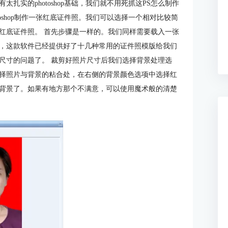
扎实的photoshop基础，我们就不用死抓这PS怎么制作
oshop制作一张红底证件照。我们可以选择一个相对比较简
红底证件照。 首先步骤是一样的。我们同样需要载入一张
，这款软件已经提供好了十几种常用的证件照模版给我们
尺寸的问题了。 裁剪好照片尺寸后我们选择背景处理选
择照片与背景的粘合处，在右侧的背景颜色选项中选择红
背景了。如果有地方那个不满意，可以使用魔术般的清楚