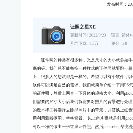
发布时间：2011-1
证照之星XE
更新时间: 2022/9/23
语言: 简体
月均下载: 1.3万
评分: 5.0
证件照的种类有很多种，光是尺寸的大小就多如牛
底的等。我们总不能每换一种样式的证件照就要跑一趟
上，很多人的想法都是一样的。希望可以有个软件可以
软件可以满足自己的需求。我们就简单介绍一下用PS
的证件照，然后上网查一下具体的规格大小。利用phot
们需要的尺寸大小后我们就需要对照片的背景进行处理。将
的魔术棒工具选择去除掉照片中的背景，并替换上红色
用利用蒙板抠图，替换背景。 以上的步骤就是利用photos
可以干净的做出一张红底证件照。然后photoshop