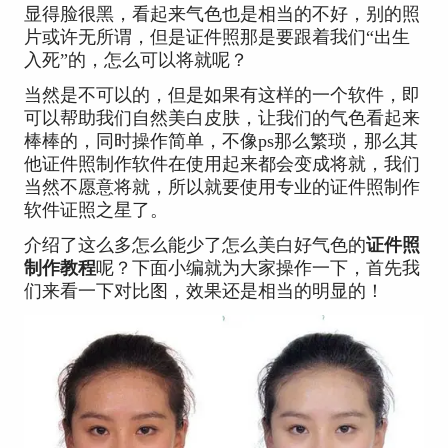
显得脸很黑，看起来气色也是相当的不好，别的照
片或许无所谓，但是证件照那是要跟着我们“出生
入死”的，怎么可以将就呢？
当然是不可以的，但是如果有这样的一个软件，即
可以帮助我们自然美白皮肤，让我们的气色看起来
棒棒的，同时操作简单，不像ps那么繁琐，那么其
他证件照制作软件在使用起来都会变成将就，我们
当然不愿意将就，所以就要使用专业的证件照制作
软件证照之星了。
介绍了这么多怎么能少了怎么美白好气色的
证件照
制作教程
呢？下面小编就为大家操作一下，首先我
们来看一下对比图，效果还是相当的明显的！