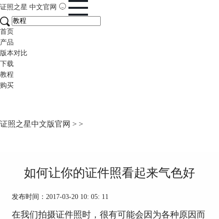
证照之星
中文官网
首页
产品
版本对比
下载
教程
购买
证照之星中文版官网
>
>
如何让你的证件照看起来气色好
发布时间：2017-03-20 10: 05: 11
在我们拍摄证件照时，很有可能会因为各种原因而