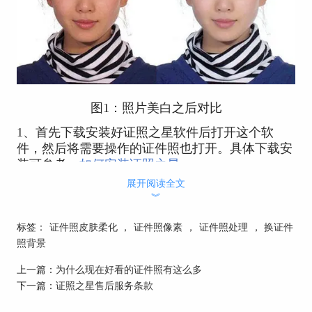
图1：照片美白之后对比
1、首先下载安装好证照之星软件后打开这个软
件，然后将需要操作的证件照也打开。具体下载安
装可参考：
如何安装证照之星
。
展开阅读全文
︾
标签：
证件照皮肤柔化
，
证件照像素
，
证件照处理
，
换证件
照背景
上一篇：
为什么现在好看的证件照有这么多
下一篇：
证照之星售后服务条款