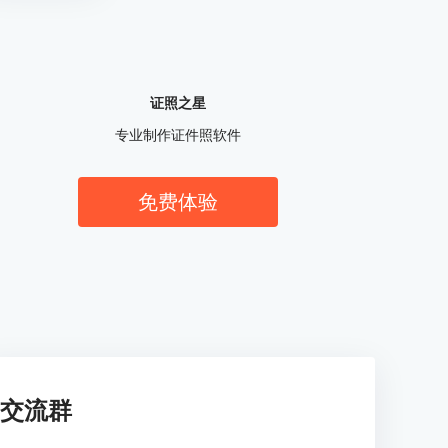
证照之星
专业制作证件照软件
免费体验
交流群