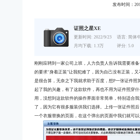
发布时间：2014-1
证照之星XE
更新时间: 2022/9/23
语言: 简体
月均下载: 1.3万
评分: 5.0
刚刚应聘到一家公司上班，人力负责人告诉我需要准备
的要求“身着正装”让我犯难了，因为自己没有正装，又
是很合算，无奈之下我就求助于百度，想P一张证件照
起了我的兴趣，有了这款软件，再也不用为证件照穿
用，没想到这款软件的操作界面非常简单，特别适合我
了，因为它有很多服装供我们选择。上传一张证件照后，
一个衣服替换的页面，在这个弹出的页面中我们就可以