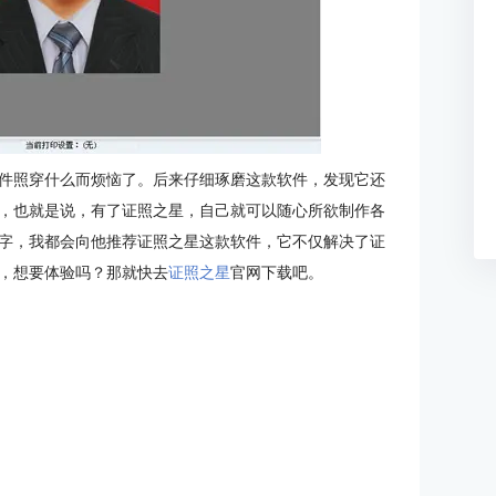
件照穿什么而烦恼了。后来仔细琢磨这款软件，发现它还
，也就是说，有了证照之星，自己就可以随心所欲制作各
字，我都会向他推荐证照之星这款软件，它不仅解决了证
，想要体验吗？那就快去
证照之星
官网下载吧。