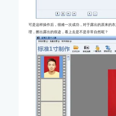
可是这样操作后，很难一次成功，对于露出的原来的衣服
理，擦出露出的痕迹，看上去是不是非常自然呢？