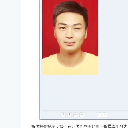
按照操作提示，我们在证照的脖子处画一条横线即可为