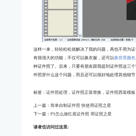
这样一来，轻轻松松就解决了我的问题，再也不用为证
有很强大的功能，不仅可以换衣服，还可以
换背景颜色
种证件照了。后来，只要有朋友跟我提到证件照这三个
件照穿什么这个问题，而且还可以很好地处理其他细节
标签：
证件照处理
，
证件照正装替换
，
证件照西装模板
上一篇：
简单自制证件照 快使用证照之星
下一篇：
PS怎么做红底证件照 用证照之星
读者也访问过这里: