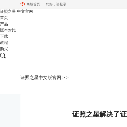
商城首页
您好，
请登录
证照之星
中文官网
首页
产品
版本对比
下载
教程
购买
证照之星中文版官网
>
>
证照之星解决了证