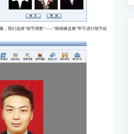
，我们选择“细节调整”——“精细橡皮擦”即可进行细节处