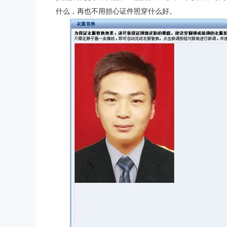
什么，再也不用担心证件照穿什么好。