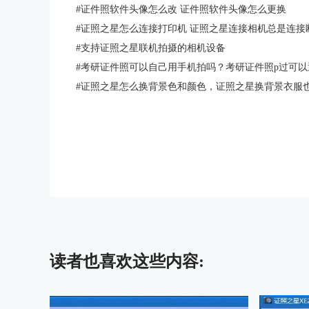
#
证件照软件头像怎么改 证件照软件头像怎么更换
#
证照之星怎么连接打印机 证照之星连接相机总是连接
#
支持证照之星联机拍摄的相机设备
#
考研证件照可以自己用手机拍吗？考研证件照p过可以
#
证照之星怎么换背景色和颜色，证照之星换背景衣服
读者也喜欢这些内容: