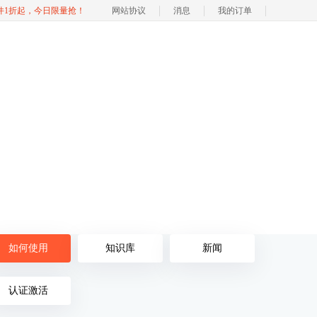
软件1折起，今日限量抢！
网站协议
消息
我的订单
如何使用
知识库
新闻
认证激活