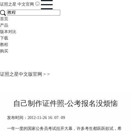
证照之星
中文官网
首页
产品
版本对比
下载
教程
购买
证照之星中文版官网
>
>
自己制作证件照-公考报名没烦恼
发布时间：2012-11-26 16: 07: 09
一年一度的国家公务员考试拉开大幕，许多考生都跃跃欲试，希