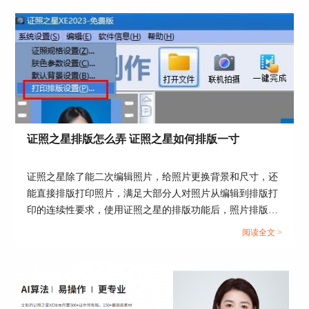
是连接断开。...
证照之星排版怎么弄 证照之星如何排版一寸
证照之星除了能二次编辑照片，给照片更换背景和尺寸，还
能直接排版打印照片，满足大部分人对照片从编辑到排版打
印的连续性要求，使用证照之星的排版功能后，照片排版就
无需再求助打印店操作了。这篇文章就告诉大家证照之星排
阅读全文 >
版怎么弄，证照之星如何排版一寸。...