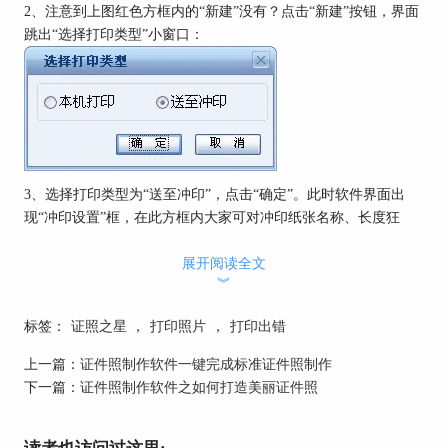
2、注意到上图红色方框内的“新建”没有？点击“新建”按钮，界面
跳出“选择打印类型”小窗口：
3、选择打印类型为“送至冲印”，点击“确定”。此时软件界面出
现“冲印设置”框，在此方框内大家可对冲印纸张名称、长度狂
读、冲印设备分辨率等进行修改，设置完毕“确定”！
展开阅读全文
︾
标签：
证照之星
，
打印照片
，
打印出错
上一篇：
证件照制作软件一键完成标准证件照制作
下一篇：
证件照制作软件之如何打造美丽证件照