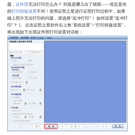
题，
证件照
无法打印怎么办？ 到底是哪儿出了错呢——肯定是你
的
打印排版设置
不对！使用证照之星进行证照打印过程中，如果
碰上照片无法打印的问题，请选择“送冲打印”！ 如何设置“送冲打
印”？ 1、点击证照之星软件右上角“系统设置”>“打印排版设置”，
将出现如下出现证件照打印设置对话框：