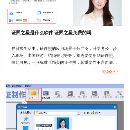
证照之星是什么软件 证照之星免费的吗
在日常生活中，证件照的应用场景十分广泛，升学考公、步
入职场、出国旅游、结婚登记等等，都需要使用到证件照。
由此可见，一张标准且精美的证件照，其重要性不言而喻。
今天这篇文章就以“证照之星是什么软件，证照之星免费的
阅读全文 >
吗”作为标题，向大家介绍一款优秀的证件照处理软件。...