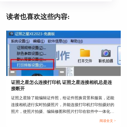
读者也喜欢这些内容:
证照之星怎么连接打印机 证照之星连接相机总是连
接断开
证照之星除了能编辑证件照，给证件照换背景和服装，还能
连接相机进行实时拍摄照片，并能连接打印机打印拍摄好的
照片，使照片拍摄、编辑修图和照片打印在软件中一体化操
作。那么证件照如何在证照之星中拍摄和打印呢？这篇文章
阅读全文 >
就告诉大家证照之星怎么连接打印机，证照之星连接相机总