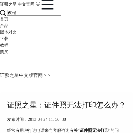
证照之星
中文官网
首页
产品
版本对比
下载
教程
购买
证照之星中文版官网
>
>
证照之星：证件照无法打印怎么办？
发布时间：2013-04-24 11: 50: 30
经常有用户打进电话来向客服咨询有关“
证件照无法打印
”的问