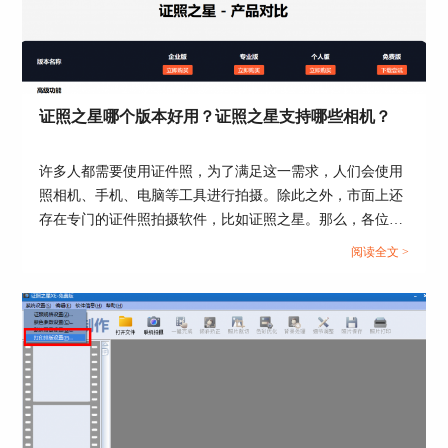
证照之星哪个版本好用？证照之星支持哪些相机？
许多人都需要使用证件照，为了满足这一需求，人们会使用
照相机、手机、电脑等工具进行拍摄。除此之外，市面上还
存在专门的证件照拍摄软件，比如证照之星。那么，各位小
伙伴是否了解证照之星哪个版本好用，证照之星支持哪些相
阅读全文 >
机呢？接下来，让我们一起探讨一下这些问题。...