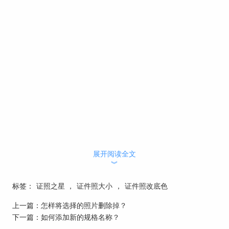
展开阅读全文
︾
标签：
证照之星
，
证件照大小
，
证件照改底色
上一篇：
怎样将选择的照片删除掉？
下一篇：
如何添加新的规格名称？