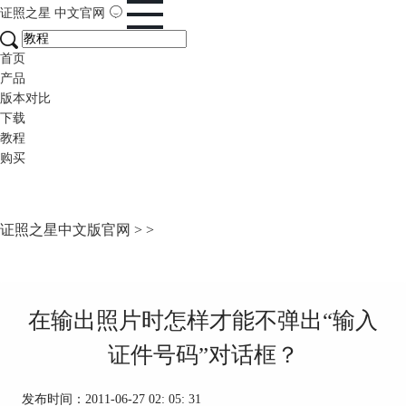
证照之星
中文官网
首页
产品
版本对比
下载
教程
购买
证照之星中文版官网
>
>
在输出照片时怎样才能不弹出“输入
证件号码”对话框？
发布时间：2011-06-27 02: 05: 31