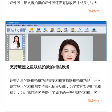
证件照。那么当拍摄的证件照还没有修改尺寸或尺寸过大
时，可以使用证照之星来修改成一寸照片并进行排版打印。
阅读全文 >
这篇文章就告诉大家证照之星怎么打印一寸照片，证照之星
打印排版怎么设置。...
支持证照之星联机拍摄的相机设备
证照之星的联机拍摄功能需要相机支持联机拍摄功能，并不
是市场上的相机都支持联机拍摄功能，为了节约客户时间和
精力，为此我们给客户提供了如下的一些品牌的相机。客户
可以考虑下面提供的一下相机型号，更多的相机型号也可以
阅读全文 >
咨询相关厂商。...