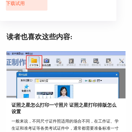
下载试用
读者也喜欢这些内容:
证照之星怎么打印一寸照片 证照之星打印排版怎么
设置
一般来说，不同尺寸证件照适用的场合不同，在工作证、学
生证和准考证等各类考试证件中，通常都需要准备标准一寸