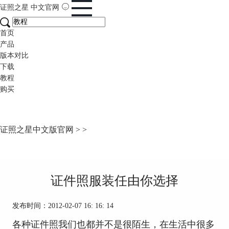
证照之星
中文官网
首页
产品
版本对比
下载
教程
购买
证照之星中文版官网
>
>
证件照服装任由你选择
发布时间：2012-02-07 16: 16: 14
各种证件照我们也都并不是很陌生，在生活中很多