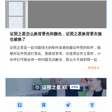
证照之星怎么换背景色和颜色，证照之星换背景衣服
也被换了
证照之星是一款功能强大的制作或者拍摄证件照的软件，能
够对证件照进行美化、更换背景等。在使用证件之星时，小
伙伴们可能会有一些问题无法解决，那么今天就和我一起来
学习证照之星怎么换背景色和颜色，证照之星换背景衣服也
阅读全文 >
被换了的相关内容吧。...