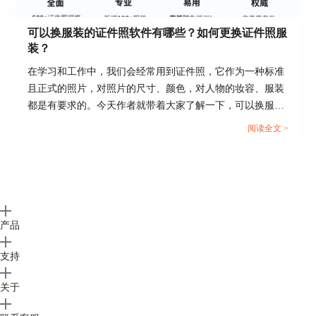
可以换服装的证件照软件有哪些？如何更换证件照服
装？
在学习和工作中，我们会经常用到证件照，它作为一种标准
且正式的照片，对照片的尺寸、颜色，对人物的妆容、服装
都是有要求的。今天作者就带着大家了解一下，可以换服装
的证件照软件有哪些，如何更换证件照服装。...
阅读全文 >
产品
支持
关于