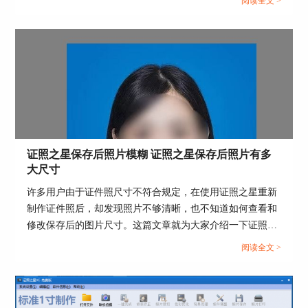
阅读全文 >
证照之星保存后照片模糊 证照之星保存后照片有多
大尺寸
许多用户由于证件照尺寸不符合规定，在使用证照之星重新
制作证件照后，却发现照片不够清晰，也不知道如何查看和
修改保存后的图片尺寸。这篇文章就为大家介绍一下证照之
星保存后照片模糊，证照之星保存后照片有多大尺寸的相关
阅读全文 >
内容。...