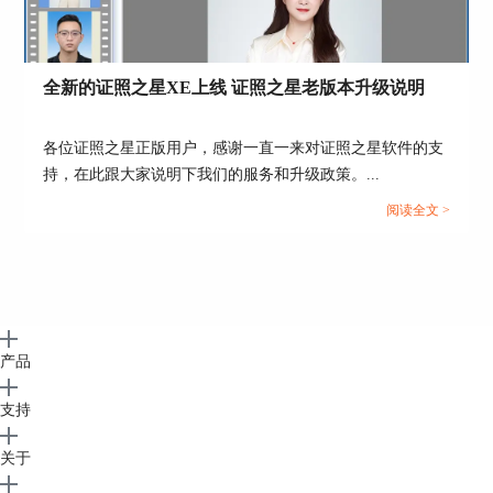
全新的证照之星XE上线 证照之星老版本升级说明
各位证照之星正版用户，感谢一直一来对证照之星软件的支
持，在此跟大家说明下我们的服务和升级政策。...
阅读全文 >
产品
支持
关于