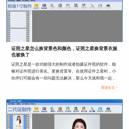
证照之星怎么换背景色和颜色，证照之星换背景衣服
也被换了
证照之星是一款功能强大的制作或者拍摄证件照的软件，能
够对证件照进行美化、更换背景等。在使用证件之星时，小
伙伴们可能会有一些问题无法解决，那么今天就和我一起来
学习证照之星怎么换背景色和颜色，证照之星换背景衣服也
阅读全文 >
被换了的相关内容吧。...