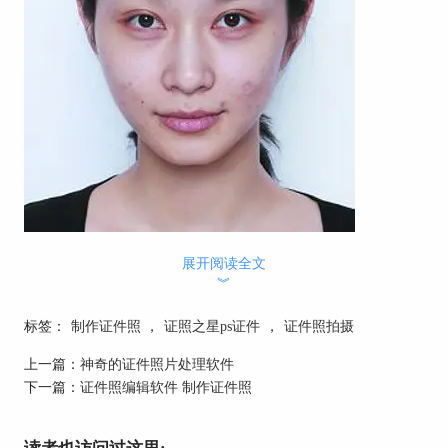
展开阅读全文
︾
标签：
制作证件照
，
证照之星ps证件
，
证件照拍摄
处理后：
上一篇：
神奇的证件照片处理软件
下一篇：
证件照编辑软件 制作证件照