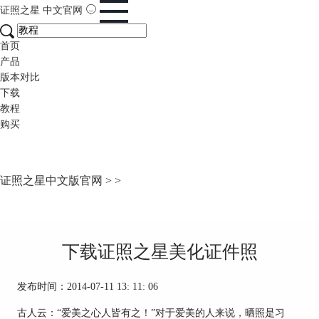
证照之星
中文官网
首页
产品
版本对比
下载
教程
购买
证照之星中文版官网
>
>
下载证照之星美化证件照
发布时间：2014-07-11 13: 11: 06
古人云：“爱美之心人皆有之！”对于爱美的人来说，晒照是习