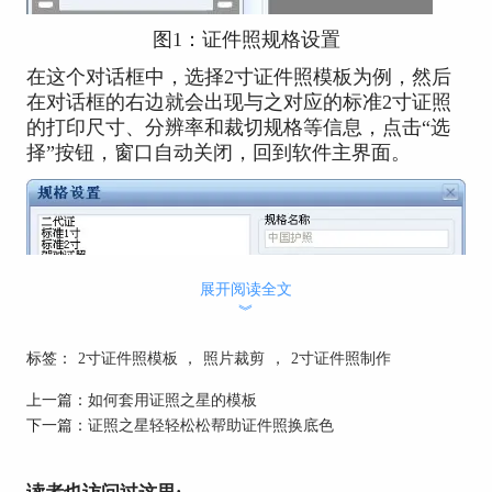
图1：证件照规格设置
在这个对话框中，选择2寸证件照模板为例，然后
在对话框的右边就会出现与之对应的标准2寸证照
的打印尺寸、分辨率和裁切规格等信息，点击“选
择”按钮，窗口自动关闭，回到软件主界面。
展开阅读全文
︾
标签：
2寸证件照模板
，
照片裁剪
，
2寸证件照制作
上一篇：
如何套用证照之星的模板
下一篇：
证照之星轻轻松松帮助证件照换底色