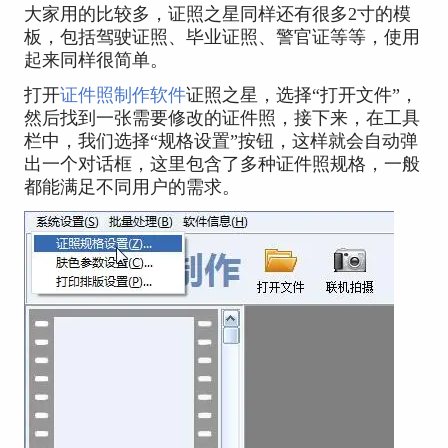
大家用的比较多，证照之星同样还有很多2寸的模
板，包括驾驶证照、毕业证照、警官证等等，使用
起来同样很简单。
打开
证件照制作软件
证照之星，选择“打开文件”，
然后找到一张需要修改的证件照，接下来，在工具
栏中，我们选择“规格设置”按钮，这样就会自动弹
出一个对话框，这里包含了多种证件照规格，一般
都能满足不同用户的需求。