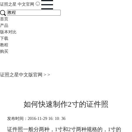
证照之星
中文官网
首页
产品
版本对比
下载
教程
购买
证照之星中文版官网
>
>
如何快速制作2寸的证件照
发布时间：2016-11-29 16: 10: 36
证件照一般分两种，1寸和2寸两种规格的，1寸的