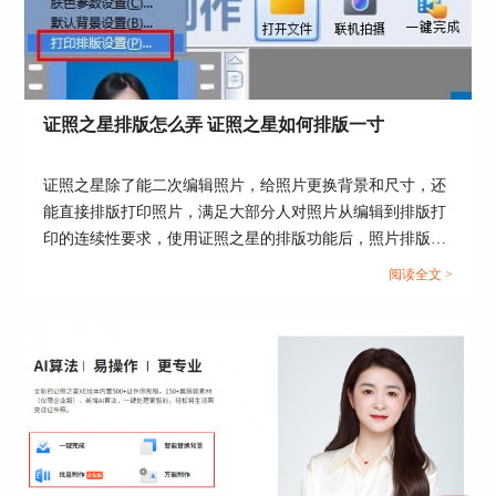
证照之星排版怎么弄 证照之星如何排版一寸
证照之星除了能二次编辑照片，给照片更换背景和尺寸，还
能直接排版打印照片，满足大部分人对照片从编辑到排版打
印的连续性要求，使用证照之星的排版功能后，照片排版就
无需再求助打印店操作了。这篇文章就告诉大家证照之星排
阅读全文 >
版怎么弄，证照之星如何排版一寸。...