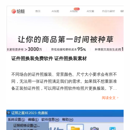
证件照换装免费软件 证件照换装素材
不同场合的证件照服装、背景颜色、尺寸大小要求会有所不
同，无法用一张证件照满足我们的需求。如果我不想重新准
备正装拍证件照，可以用证件照软件给照片更换服装。下面
就给大家介绍一下证件照换装免费软件，证件照换装素材的
阅读全文 >
相关内容。...