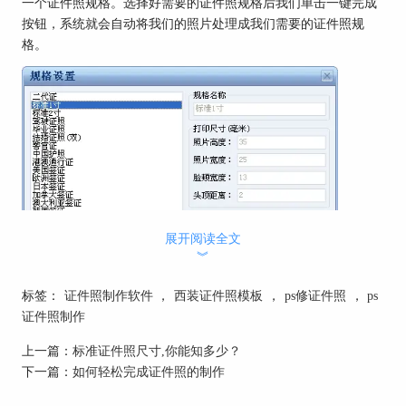
一个证件照规格。选择好需要的证件照规格后我们单击一键完成
按钮，系统就会自动将我们的照片处理成我们需要的证件照规
格。
展开阅读全文
︾
标签：
证件照制作软件
，
西装证件照模板
，
ps修证件照
，
ps
证件照制作
上一篇：
标准证件照尺寸,你能知多少？
下一篇：
如何轻松完成证件照的制作