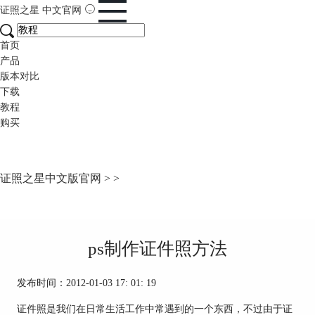
证照之星
中文官网
首页
产品
版本对比
下载
教程
购买
证照之星中文版官网
>
>
ps制作证件照方法
发布时间：2012-01-03 17: 01: 19
证件照是我们在日常生活工作中常遇到的一个东西，不过由于证