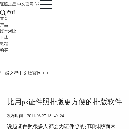
证照之星
中文官网
首页
产品
版本对比
下载
教程
购买
证照之星中文版官网
>
>
比用ps证件照排版更方便的排版软件
发布时间：2011-08-27 18: 49: 24
说起证件照很多人都会为证件照的打印排版而困