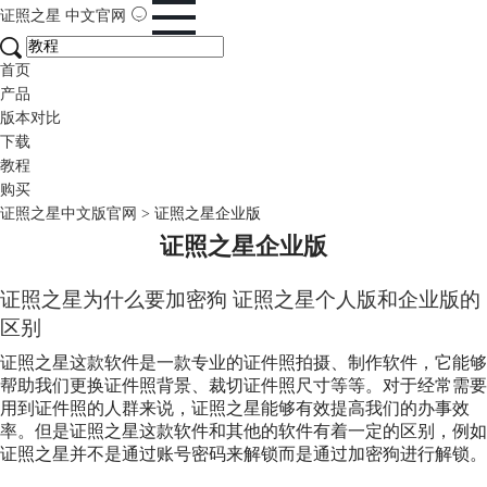
证照之星
中文官网
首页
产品
版本对比
下载
教程
购买
证照之星中文版官网
>
证照之星企业版
证照之星企业版
证照之星为什么要加密狗 证照之星个人版和企业版的
区别
证照之星这款软件是一款专业的证件照拍摄、制作软件，它能够
帮助我们更换证件照背景、裁切证件照尺寸等等。对于经常需要
用到证件照的人群来说，证照之星能够有效提高我们的办事效
率。但是证照之星这款软件和其他的软件有着一定的区别，例如
证照之星并不是通过账号密码来解锁而是通过加密狗进行解锁。