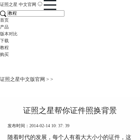
证照之星
中文官网
首页
产品
版本对比
下载
教程
购买
证照之星中文版官网
>
>
证照之星帮你证件照换背景
发布时间：2014-02-14 10: 37: 39
随着时代的发展，每个人有着大大小小的证件，这