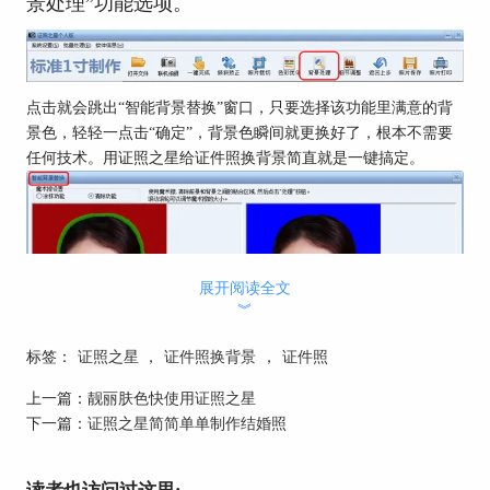
景处理”功能选项。
点击就会跳出“智能背景替换”窗口，只要选择该功能里满意的背
景色，轻轻一点击“确定”，背景色瞬间就更换好了，根本不需要
任何技术。用证照之星给证件照换背景简直就是一键搞定。
展开阅读全文
︾
标签：
证照之星
，
证件照换背景
，
证件照
上一篇：
靓丽肤色快使用证照之星
下一篇：
证照之星简简单单制作结婚照
证件照换背景就是这么简单！以后需要不同背景色的证件照片再