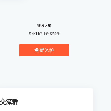
证照之星
专业制作证件照软件
免费体验
交流群