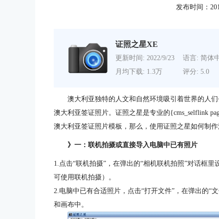
发布时间：2011-0
证照之星XE
更新时间: 2022/9/23
语言: 简体
月均下载: 1.3万
评分: 5.0
澳大利亚独特的人文和自然环境吸引着世界的人们
澳大利亚签证照片。证照之星是专业的{cms_selflink page='
澳大利亚签证照片模板，那么，使用证照之星如何制作
》一：联机拍摄或直接导入电脑中已有照片
1.点击“联机拍摄”，在弹出的“相机联机拍照”对话框
可使用联机拍摄）。
2.电脑中已有合适照片，点击“打开文件”，在弹出的
和画布中。