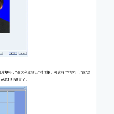
照片规格：“澳大利亚签证”对话框。可选择“本地打印”或“送
即完成打印设置了。