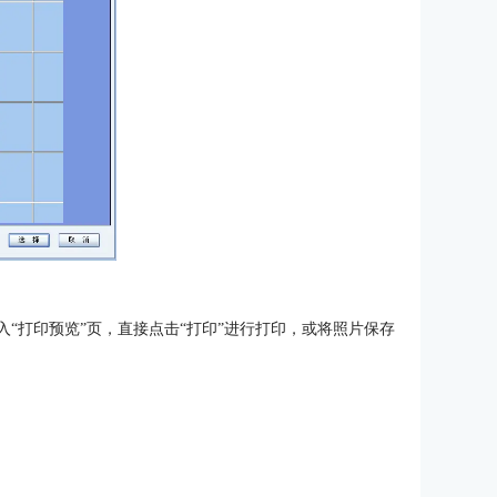
入“打印预览”页，直接点击“打印”进行打印，或将照片保存