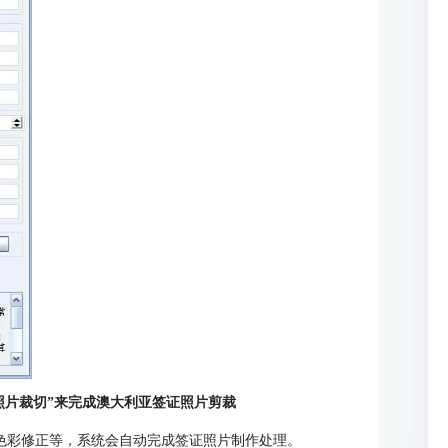
照片裁切”来完成澳大利亚签证照片剪裁
及色彩修正等，系统会自动完成签证照片制作处理。