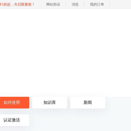
软件1折起，今日限量抢！
网站协议
消息
我的订单
如何使用
知识库
新闻
认证激活