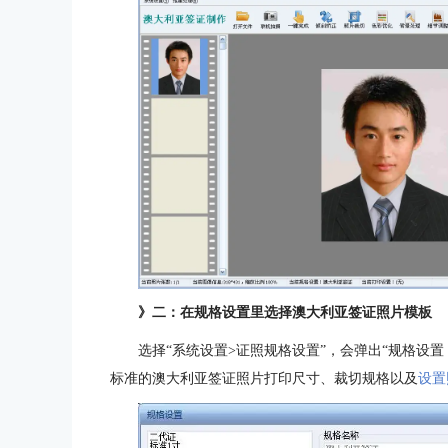
》二：在规格设置里选择澳大利亚签证照片模板
选择“系统设置>证照规格设置”，会弹出“规格设置
标准的澳大利亚签证照片打印尺寸、裁切规格以及
设置