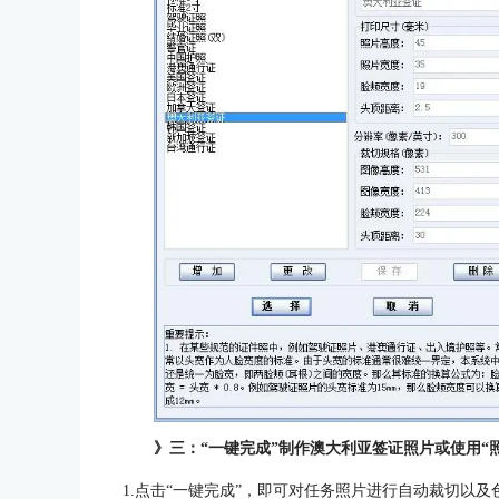
》三：“一键完成”制作澳大利亚签证照片或使用“
1.点击“一键完成”，即可对任务照片进行自动裁切以