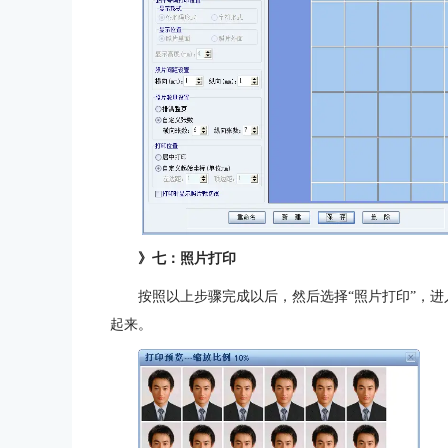
》七：照片打印
按照以上步骤完成以后，然后选择“照片打印”，进
起来。