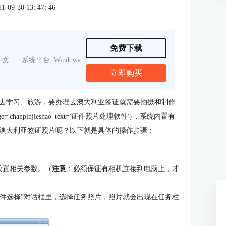
9-30 13: 47: 46
免费下载
中文
系统平台: Windows
立即购买
去学习、旅游，要办理去澳大利亚签证就需要拍摄和制作
chanpinjieshao' text='证件照片处理软件'}，系统内置有
澳大利亚签证照片呢？以下就是具体的操作步骤：
里设置相关参数。（
注意
：必须保证有相机连接到电脑上，才
“文件选择”对话框里，选择任务照片，照片就会出现在任务栏