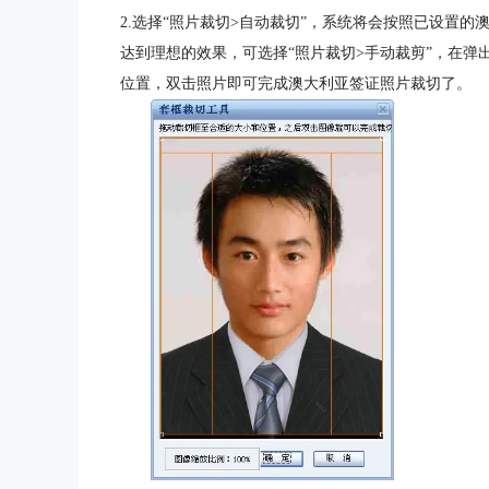
2.选择“照片裁切>自动裁切”，系统将会按照已设置的
达到理想的效果，可选择“照片裁切>手动裁剪”，在弹
位置，双击照片即可完成澳大利亚签证照片裁切了。