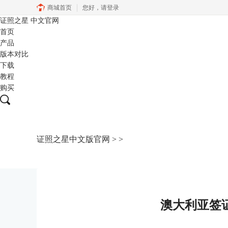
商城首页
您好，
请登录
证照之星
中文官网
首页
产品
版本对比
下载
教程
购买
证照之星中文版官网
>
>
澳大利亚签