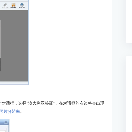
 ”对话框，选择“澳大利亚签证”，在对话框的右边将会出现
照片分辨率
。