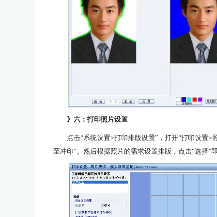
》六：打印照片设置
点击“系统设置>打印排版设置”，打开“打印设置>
至冲印”。然后根据照片的需求设置排版，点击“选择”