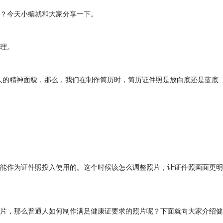
？今天小编就和大家分享一下。
处理。
人的精神面貌，那么，我们在制作简历时，简历证件照是放白底还是蓝底
能作为证件照投入使用的。这个时候该怎么调整照片，让证件照画面更明
片，那么普通人如何制作满足健康证要求的照片呢？下面就向大家介绍健