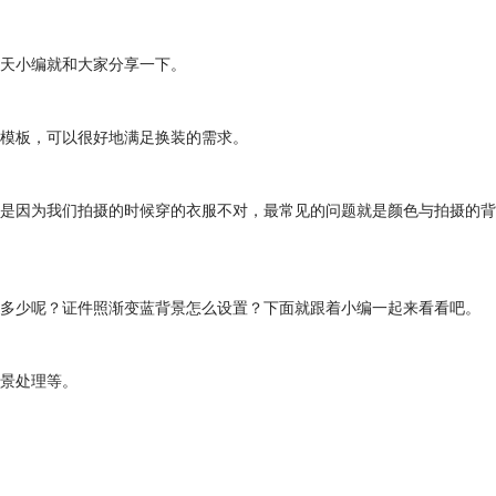
天小编就和大家分享一下。
模板，可以很好地满足换装的需求。
是因为我们拍摄的时候穿的衣服不对，最常见的问题就是颜色与拍摄的背
多少呢？证件照渐变蓝背景怎么设置？下面就跟着小编一起来看看吧。
背景处理等。