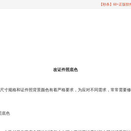
【秒杀】60+正版
改证件照底色
尺寸规格和证件照背景颜色有着严格要求，为应对不同需求，常常需要修
照底色