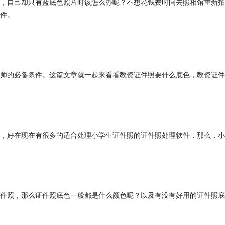
，自己却只有蓝底色照片时该怎么办呢？不想花钱费时间去照相馆重新拍
件。
师的必备条件。这篇文章就一起来看看教资证件照要什么底色，教资证件
，好在现在有很多的适合处理小学生证件照的证件照处理软件，那么，小
件照，那么证件照底色一般都是什么颜色呢？以及有没有好用的证件照底