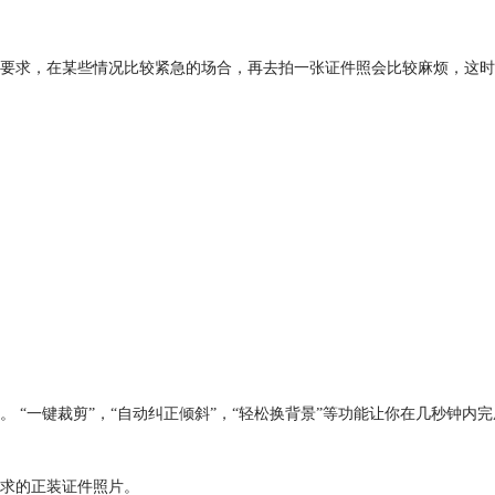
要求，在某些情况比较紧急的场合，再去拍一张证件照会比较麻烦，这时
 “一键裁剪”，“自动纠正倾斜”，“轻松换背景”等功能让你在几秒钟内
求的正装证件照片。