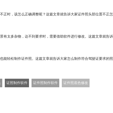
不正时，该怎么正确调整呢？这篇文章就告诉大家证件照头部位置不正怎
景有太多杂物，达不到要求时，需要借助软件进行修改。这篇文章就告诉
也能轻松制作证件照。这篇文章就告诉大家怎么制作符合驾驶证要求的照
换
证照制作软件
证件照制作软件
证件照底色修改