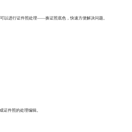
可以进行证件照处理——换证照底色，快速方便解决问题。
完成证件照的处理编辑。