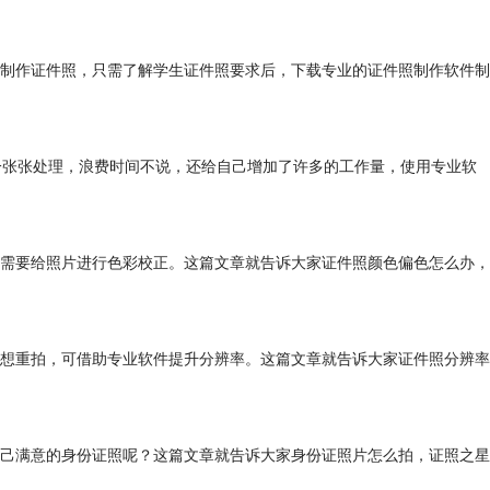
制作证件照，只需了解学生证件照要求后，下载专业的证件照制作软件制
一张张处理，浪费时间不说，还给自己增加了许多的工作量，使用专业软
需要给照片进行色彩校正。这篇文章就告诉大家证件照颜色偏色怎么办，
想重拍，可借助专业软件提升分辨率。这篇文章就告诉大家证件照分辨率
己满意的身份证照呢？这篇文章就告诉大家身份证照片怎么拍，证照之星