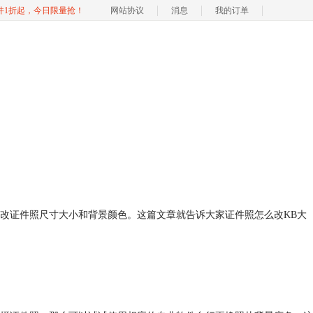
软件1折起，今日限量抢！
网站协议
消息
我的订单
改证件照尺寸大小和背景颜色。这篇文章就告诉大家证件照怎么改KB大